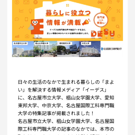
日々の生活のなかで生まれる暮らしの「まよ
い」を解決する情報メディア「イーデス」
に、名古屋市立大学、椙山女学園大学、愛知
東邦大学、中京大学、名古屋国際工科専門職
大学の特集記事が掲載されました！
名古屋市立大学、椙山女学園大学、名古屋国
際工科専門職大学の記事のなかでは、本市の