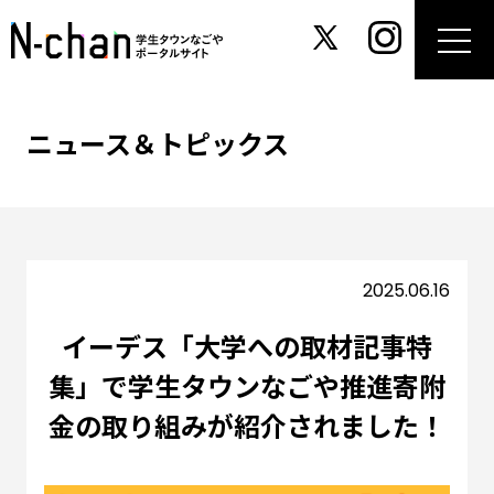
ニュース＆トピックス
2025.06.16
イーデス「大学への取材記事特
集」で学生タウンなごや推進寄附
金の取り組みが紹介されました！