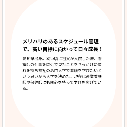
メリハリのあるスケジュール管理
で、高い目標に向かって日々成長！
愛知県出身。幼い頃に祖父が入院した際、看
護師の仕事を間近で見たことをきっかけに憧
れを持ち福祉の名門大学で看護を学びたいと
いう思いから入学を決めた。現在は産業看護
師や保健師にも関心を持って学びを広げてい
る。