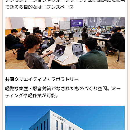
できる多目的なオープンスペース
共同クリエイティブ・ラボラトリー
軽微な集塵・騒音対策がなされたものづくり空間。ミー
ティングや軽作業が可能。