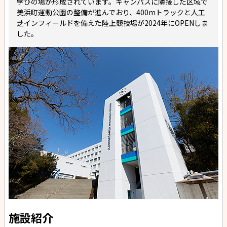
学びの場が形成されています。キャンパスに隣接した区域で
美浜町運動公園の整備が進んでおり、400mトラックと人工
芝インフィールドを備えた陸上競技場が2024年にOPENしま
した。
施設紹介