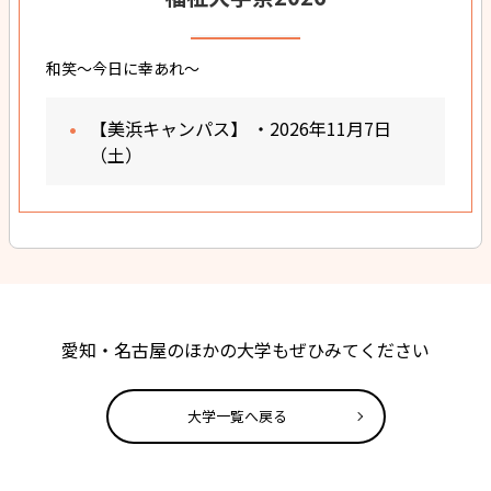
和笑～今日に幸あれ～
【美浜キャンパス】 ・2026年11月7日
（土）
愛知・名古屋のほかの大学もぜひみてください
大学一覧へ戻る