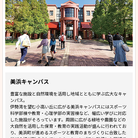
美浜キャンパス
豊富な施設と自然環境を活用し地域とともに学ぶ広大なキャ
ンパス。
伊勢湾を望む小高い丘に広がる美浜キャンパスにはスポーツ
科学部棟や教育・心理学部の実習棟など、幅広い学びに対応
した施設がそろっています。周囲に広がる緑地や農園などの
大自然を活用した保育・教育の実践活動が盛んに行われてお
り、美浜町が進めるスポーツと教育のまちづくりに合致した