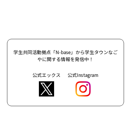
学生共同活動拠点「N-base」から学生タウンなご
やに関する情報を発信中！
公式エックス
公式Instagram