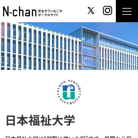
日本福祉大学