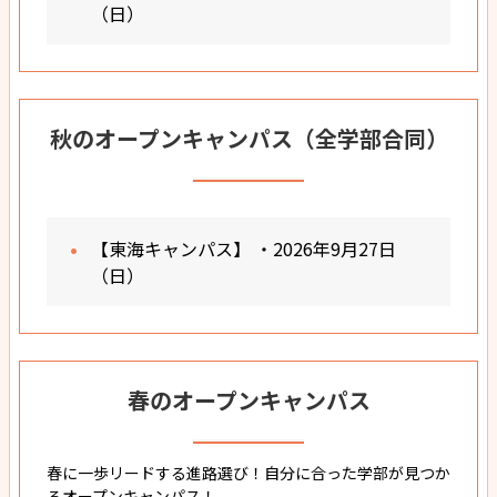
（日）
秋のオープンキャンパス（全学部合同）
【東海キャンパス】 ・2026年9月27日
（日）
春のオープンキャンパス
春に一歩リードする進路選び！自分に合った学部が見つか
るオープンキャンパス！