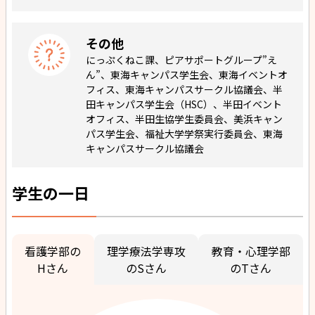
その他
にっぷくねこ課、ピアサポートグループ”え
ん”、東海キャンパス学生会、東海イベントオ
フィス、東海キャンパスサークル協議会、半
田キャンパス学生会（HSC）、半田イベント
オフィス、半田生協学生委員会、美浜キャン
パス学生会、福祉大学学祭実行委員会、東海
キャンパスサークル協議会
学生の一日
看護学部の
理学療法学専攻
教育・心理学部
Hさん
のSさん
のTさん