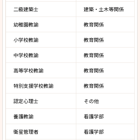
二級建築士
建築・土木等関係
幼稚園教諭
教育関係
小学校教諭
教育関係
中学校教諭
教育関係
高等学校教諭
教育関係
特別支援学校教諭
教育関係
認定心理士
その他
養護教諭
看護学部
衛星管理者
看護学部