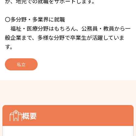
が、地元での就職をサポートします。
〇多分野・多業界に就職
福祉・医療分野はもちろん、公務員・教員から一
般企業まで、多様な分野で卒業生が活躍していま
す。
私立
概要