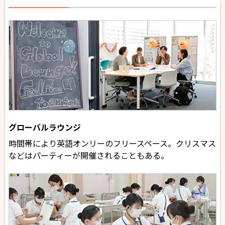
グローバルラウンジ
時間帯により英語オンリーのフリースペース。クリスマス
などはパーティーが開催されることもある。