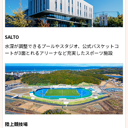
SALTO
水深が調整できるプールやスタジオ、公式バスケットコ
ートが3面とれるアリーナなど充実したスポーツ施設
陸上競技場