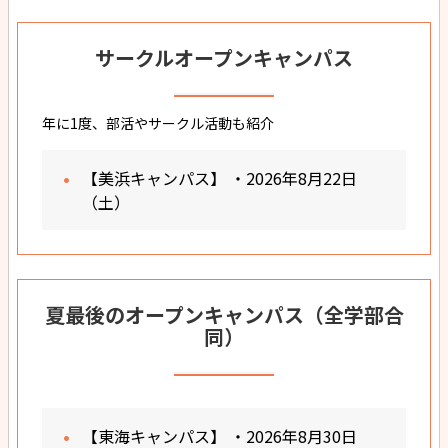
サークルオープンキャンパス
年に1度、部活やサークル活動も紹介
【美浜キャンパス】 ・2026年8月22日
（土）
夏最後のオープンキャンパス（全学部合
同）
【東海キャンパス】 ・2026年8月30日