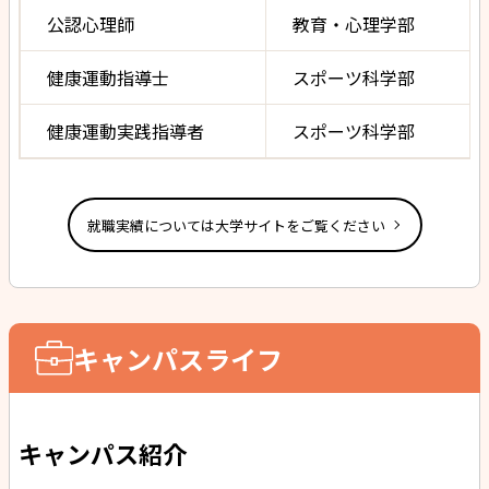
公認心理師
教育・心理学部
健康運動指導士
スポーツ科学部
健康運動実践指導者
スポーツ科学部
就職実績については大学サイトをご覧ください
キャンパスライフ
キャンパス紹介