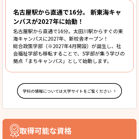
名古屋駅から直通で16分。 新東海キャ
ンパスが2027年に始動！
名古屋駅から直通で16分。太田川駅からすぐの東
海キャンパスに2027年、新校舎オープン！
総合政策学部（※2027年4月開設）が誕生し、社
会福祉学部も移転することで、5学部が集う学びの
拠点「まちキャンパス」として始動します。
学科の情報については大学サイトをご覧ください
取得可能な資格