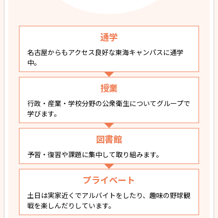
通学
名古屋からもアクセス良好な東海キャンパスに通学
中。
授業
行政・産業・学校分野の公衆衛生についてグループで
学びます。
図書館
予習・復習や課題に集中して取り組みます。
プライベート
土日は実家近くでアルバイトをしたり、趣味の野球観
戦を楽しんだりしています。