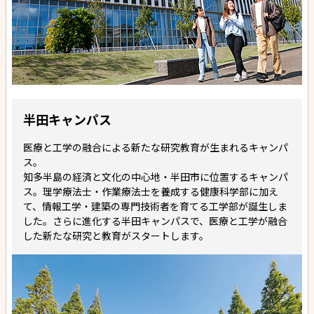
半田キャンパス
医療と工学の融合による新たな研究教育が生まれるキャンパ
ス。
知多半島の経済と文化の中心地・半田市に位置するキャンパ
ス。理学療法士・作業療法士を養成する健康科学部に加え
て、情報工学・建築の専門技術者を育てる工学部が誕生しま
した。さらに進化する半田キャンパスで、医療と工学が融合
した新たな研究と教育がスタートします。