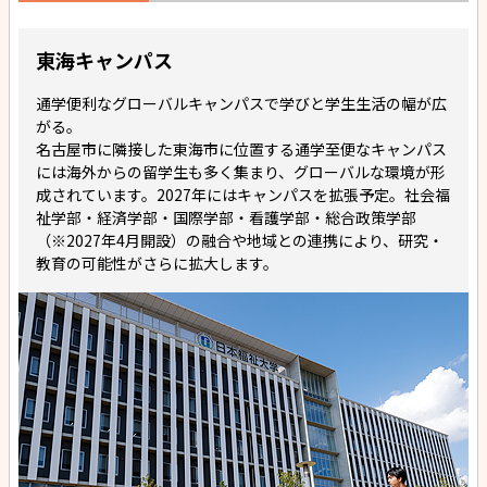
東海キャンパス
通学便利なグローバルキャンパスで学びと学生生活の幅が広
がる。
名古屋市に隣接した東海市に位置する通学至便なキャンパス
には海外からの留学生も多く集まり、グローバルな環境が形
成されています。2027年にはキャンパスを拡張予定。社会福
祉学部・経済学部・国際学部・看護学部・総合政策学部
（※2027年4月開設）の融合や地域との連携により、研究・
教育の可能性がさらに拡大します。