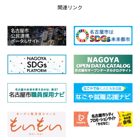
関連リンク