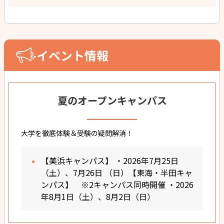
イベント情報
夏のオープンキャンパス
大学を徹底体験＆受験の疑問解消！
【美浜キャンパス】 ・2026年7月25日
（土）、7月26日 （日）【東海・半田キャ
ンパス】 ※2キャンパス同時開催 ・2026
年8月1日（土）、8月2日（日）