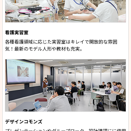
看護実習室
各種看護領域に応じた実習室はキレイで開放的な雰囲
気！最新のモデル人形や教材も充実。
デザインコモンズ
プレゼンテーションやグループワーク、設計講評にに使用