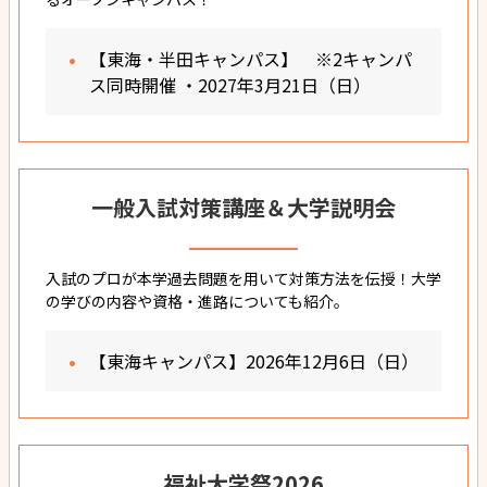
【東海・半田キャンパス】 ※2キャンパ
ス同時開催 ・2027年3月21日（日）
一般入試対策講座＆大学説明会
入試のプロが本学過去問題を用いて対策方法を伝授！大学
の学びの内容や資格・進路についても紹介。
【東海キャンパス】2026年12月6日（日）
福祉大学祭2026