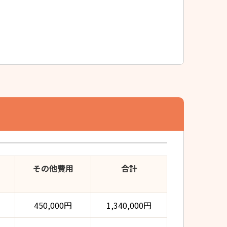
その他費用
合計
450,000円
1,340,000円