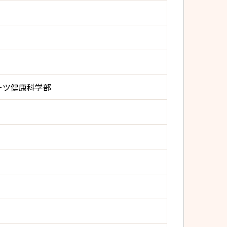
ーツ健康科学部