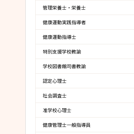
管理栄養士・栄養士
健康運動実践指導者
健康運動指導士
特別支援学校教諭
学校図書館司書教諭
認定心理士
社会調査士
准学校心理士
健康管理士一般指導員