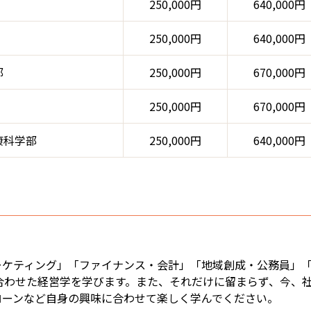
250,000円
640,000円
250,000円
640,000円
部
250,000円
670,000円
250,000円
670,000円
康科学部
250,000円
640,000円
ーケティング」「ファイナンス・会計」「地域創成・公務員」
合わせた経営学を学びます。また、それだけに留まらず、今、
ドローンなど自身の興味に合わせて楽しく学んでください。