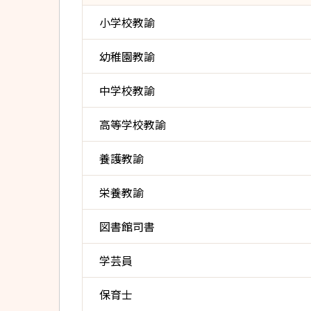
小学校教諭
幼稚園教諭
中学校教諭
高等学校教諭
養護教諭
栄養教諭
図書館司書
学芸員
保育士