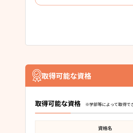
取得可能な資格
取得可能な資格
※学部等によって取得で
資格名