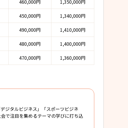
460,000円
1,350,000円
450,000円
1,340,000円
490,000円
1,410,000円
480,000円
1,400,000円
470,000円
1,360,000円
「デジタルビジネス」「スポーツビジネ
社会で注目を集めるテーマの学びに打ち込