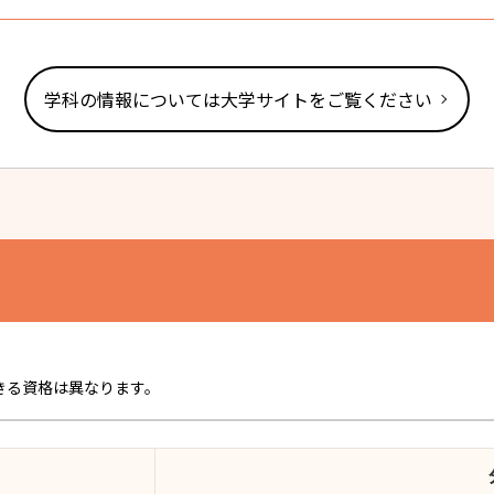
学科の情報については大学サイトをご覧ください
きる資格は異なります。