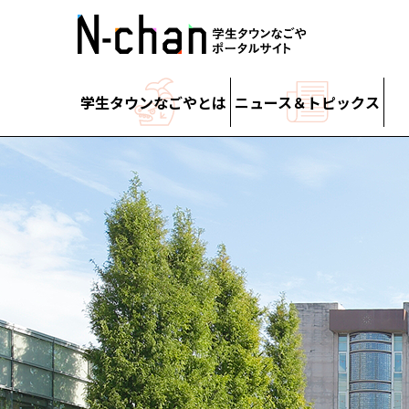
学生タウンなごやとは
ニュース＆トピックス