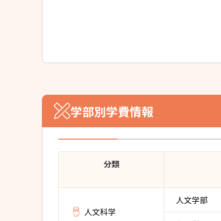
学部別学費情報
分類
人文学部
人文科学