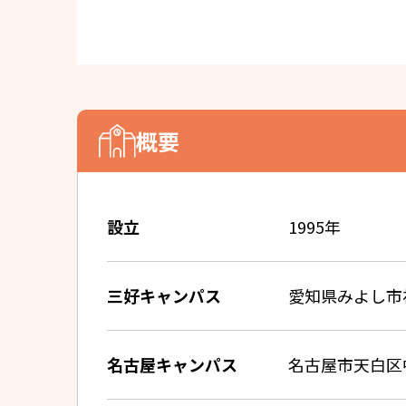
概要
設立
1995年
三好キャンパス
愛知県みよし市福
名古屋キャンパス
名古屋市天白区