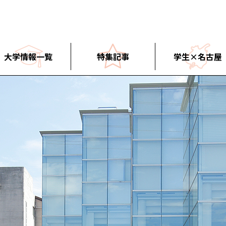
大学情報一覧
特集記事
学生×名古屋