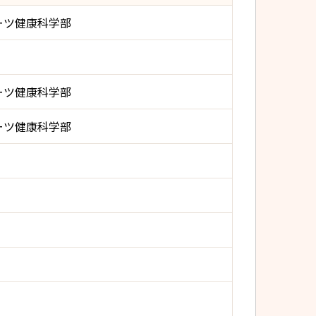
ーツ健康科学部
ーツ健康科学部
ーツ健康科学部