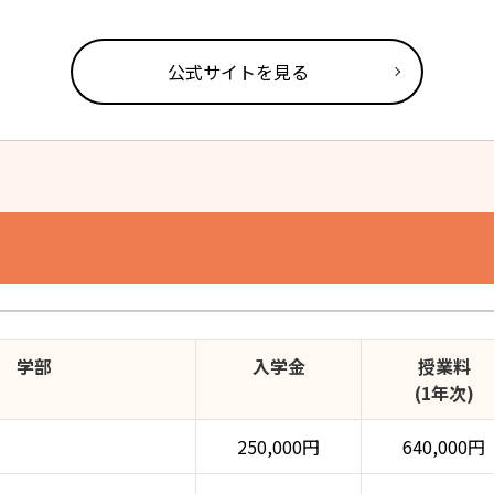
公式サイトを見る
学部
入学金
授業料
(1年次)
250,000円
640,000円