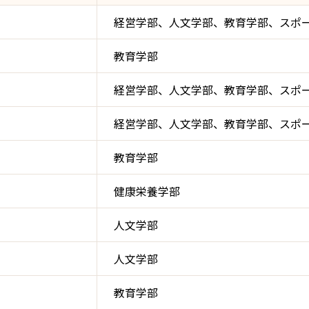
経営学部、人文学部、教育学部、スポ
教育学部
経営学部、人文学部、教育学部、スポ
経営学部、人文学部、教育学部、スポ
教育学部
健康栄養学部
人文学部
人文学部
教育学部