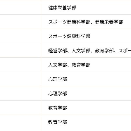
健康栄養学部
スポーツ健康科学部、健康栄養学部
スポーツ健康科学部
経営学部、人文学部、教育学部、スポ
人文学部、教育学部
心理学部
心理学部
教育学部
教育学部