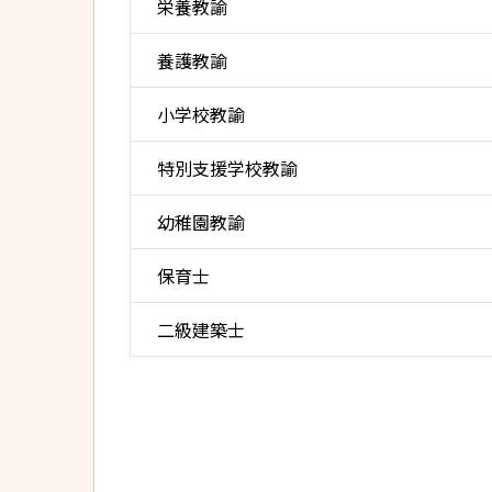
栄養教諭
養護教諭
小学校教諭
特別支援学校教諭
幼稚園教諭
保育士
二級建築士