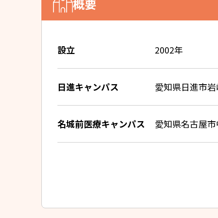
概要
設立
2002年
日進キャンパス
愛知県日進市岩
名城前医療キャンパス
愛知県名古屋市中