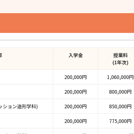
部
入学金
授業料
(1年次)
200,000円
1,060,000円
200,000円
800,000円
ッション造形学科)
200,000円
850,000円
200,000円
775,000円