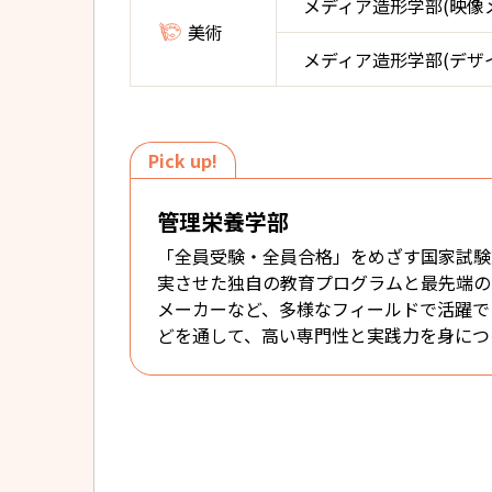
メディア造形学部(映像
美術
メディア造形学部(デザ
Pick up!
管理栄養学部
「全員受験・全員合格」をめざす国家試験
実させた独自の教育プログラムと最先端の
メーカーなど、多様なフィールドで活躍で
どを通して、高い専門性と実践力を身につ