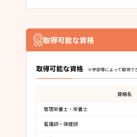
取得可能な資格
取得可能な資格
※学部等によって取得で
資格名
管理栄養士・栄養士
看護師・保健師