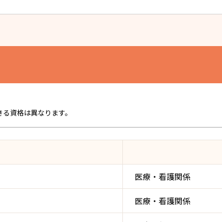
きる資格は異なります。
医療・看護関係
医療・看護関係