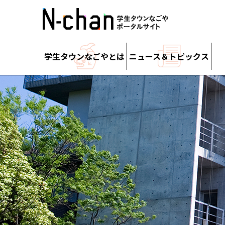
学生タウンなごやとは
ニュース＆トピックス