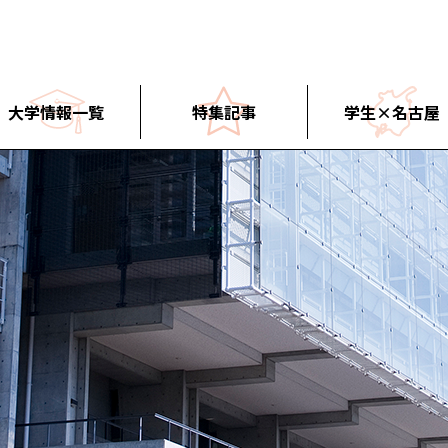
大学情報一覧
特集記事
学生×名古屋