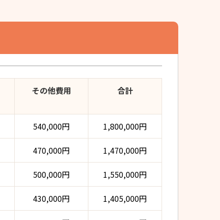
その他費用
合計
540,000円
1,800,000円
470,000円
1,470,000円
500,000円
1,550,000円
430,000円
1,405,000円