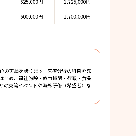
525,000円
1,725,000円
500,000円
1,700,000円
位の実績を誇ります。医療分野の科目を充
はじめ、福祉施設・教育機関・行政・食品
との交流イベントや海外研修（希望者）な