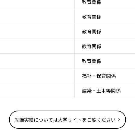
教育関係
教育関係
教育関係
教育関係
教育関係
福祉・保育関係
建築・土木等関係
就職実績については大学サイトをご覧ください