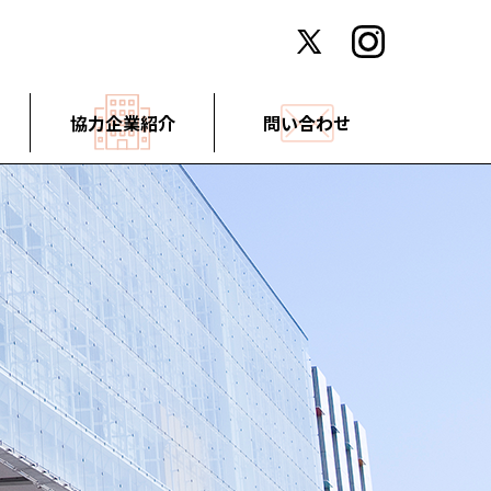
協力企業紹介
問い合わせ