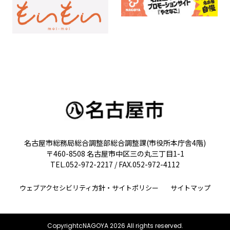
名古屋市総務局総合調整部総合調整課(市役所本庁舎4階)
〒460-8508 名古屋市中区三の丸三丁目1-1
TEL.052-972-2217 / FAX.052-972-4112
ウェブアクセシビリティ方針・サイトポリシー
サイトマップ
CopyrightcNAGOYA 2026 All rights reserved.