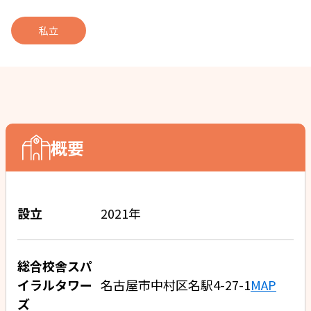
私立
概要
設立
2021年
総合校舎スパ
イラルタワー
名古屋市中村区名駅4-27-1
MAP
ズ