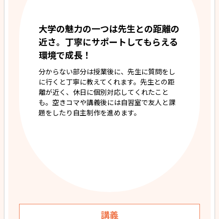
大学の魅力の一つは先生との距離の
近さ。丁寧にサポートしてもらえる
環境で成長！
分からない部分は授業後に、先生に質問をし
に行くと丁寧に教えてくれます。先生との距
離が近く、休日に個別対応してくれたこと
も。空きコマや講義後には自習室で友人と課
題をしたり自主制作を進めます。
講義