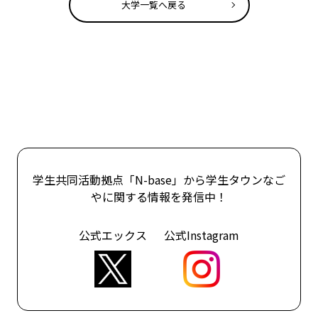
大学一覧へ戻る
学生共同活動拠点「N-base」から学生タウンなご
やに関する情報を発信中！
公式エックス
公式Instagram