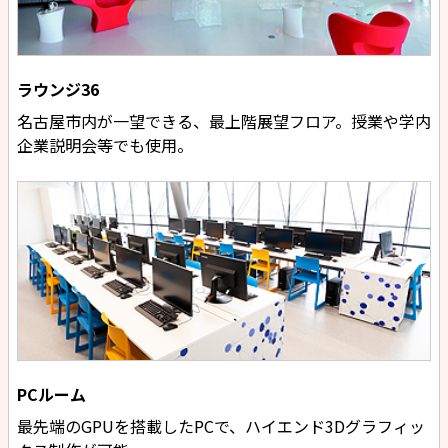
ラウンジ36
名古屋市内が一望できる、最上階展望フロア。授業や学内
企業説明会等でも使用。
PCルーム
最先端のGPUを搭載したPCで、ハイエンド3Dグラフィッ