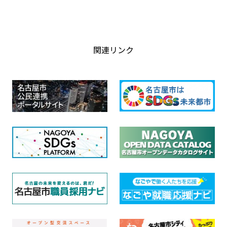
関連リンク