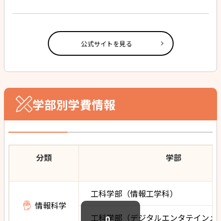
公式サイトを見る
学部別学費情報
分類
学部
工科学部（情報工学科）
情報科学
工科学部（デジタルエンタテインメ