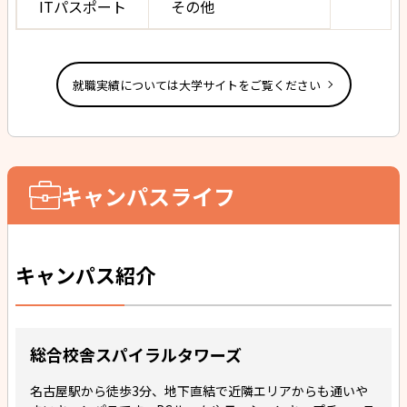
ITパスポート
その他
就職実績については大学サイトをご覧ください
キャンパスライフ
キャンパス紹介
総合校舎スパイラルタワーズ
名古屋駅から徒歩3分、地下直結で近隣エリアからも通いや