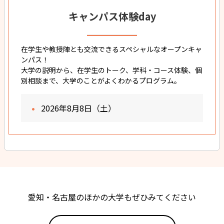
キャンパス体験day
在学生や教授陣とも交流できるスペシャルなオープンキャ
ンパス！
大学の説明から、在学生のトーク、学科・コース体験、個
別相談まで、大学のことがよくわかるプログラム。
2026年8月8日（土）
愛知・名古屋のほかの大学もぜひみてください