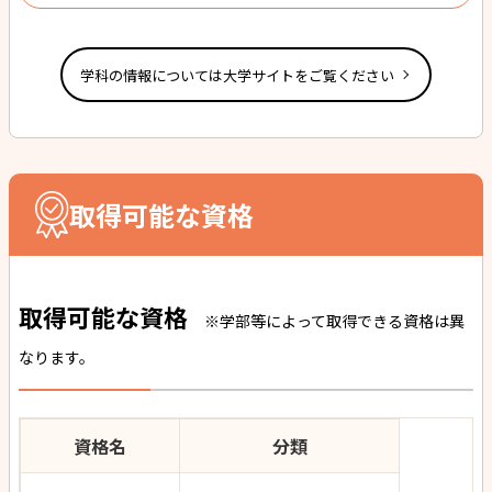
学科の情報については大学サイトをご覧ください
取得可能な資格
取得可能な資格
※学部等によって取得できる資格は異
なります。
資格名
分類