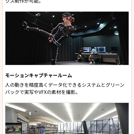
クス制作が可能。
モーションキャプチャールーム
人の動きを精度高くデータ化できるシステムとグリーン
バックで実写やVFXの素材を撮影。