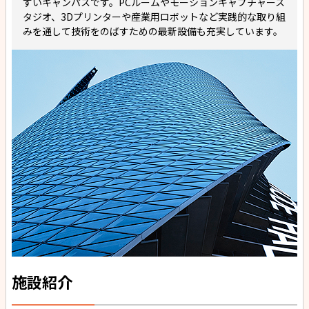
すいキャンパスです。PCルームやモーションキャプチャース
タジオ、3Dプリンターや産業用ロボットなど実践的な取り組
みを通して技術をのばすための最新設備も充実しています。
施設紹介