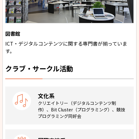
図書館
ICT・デジタルコンテンツに関する専門書が揃っていま
す。
クラブ・サークル活動
文化系
クリエイトリー（デジタルコンテンツ制
作）、Bit Cluster（プログラミング）、競技
プログラミング同好会