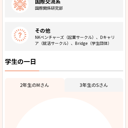
国際交流系
国際関係研究部
その他
NKベンチャーズ（起業サークル）、Dキャリ
ア（就活サークル）、Bridge（学生団体）
学生の一日
2年生のMさん
3年生のSさん