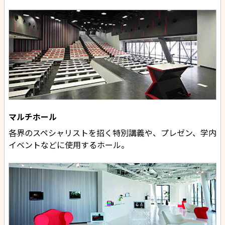
マルチホール
各界のスペシャリストを招く特別講義や、プレゼン、学内
イベントなどに使用するホール。