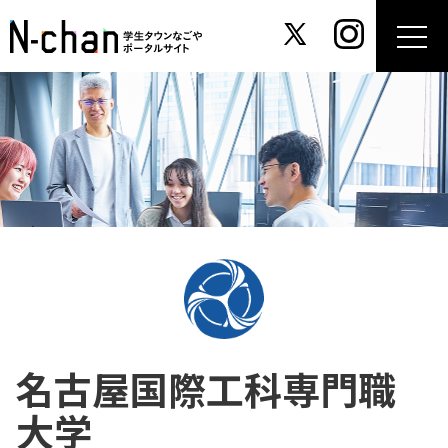
名古屋国際工科専門職
大学