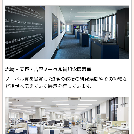
赤﨑・天野・吉野ノーベル賞記念展示室
ノーベル賞を受賞した3名の教授の研究活動やその功績な
ど後世へ伝えていく展示を行っています。