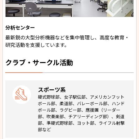
分析センター
最新鋭の大型分析機器などを集中管理し、高度な教育・
研究活動を支援しています。
クラブ・サークル活動
スポーツ系
硬式野球部、女子駅伝部、アメリカンフット
ボール部、柔道部、バレーボール部、ハンド
ボール部、ラグビー部、應援團（リーダー
部、吹奏楽部、チアリーディング部）、剣道
部、準硬式野球部、ヨット部、ライフル射撃
部など