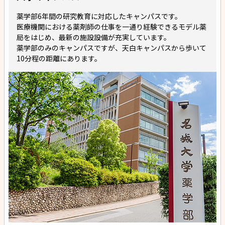
薬学部6年間の研究教育に対応したキャンパスです。
医療機関における薬剤師の仕事を一通り経験できるモデル薬
局をはじめ、最新の施設設備が充実しています。
薬学部のみのキャンパスですが、天白キャンパスから歩いて
10分程の距離にあります。