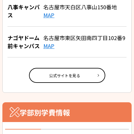
八事キャンパ
名古屋市天白区八事山150番地
ス
MAP
ナゴヤドーム
名古屋市東区矢田南四丁目102番9
前キャンパス
MAP
公式サイトを見る
学部別学費情報