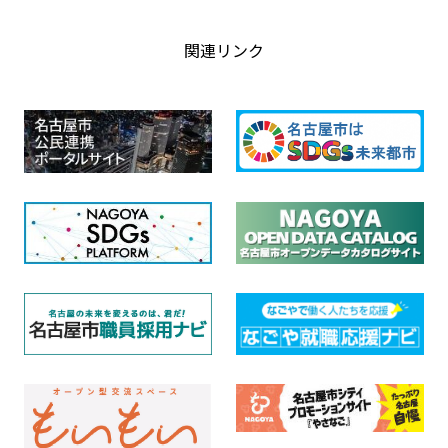
関連リンク