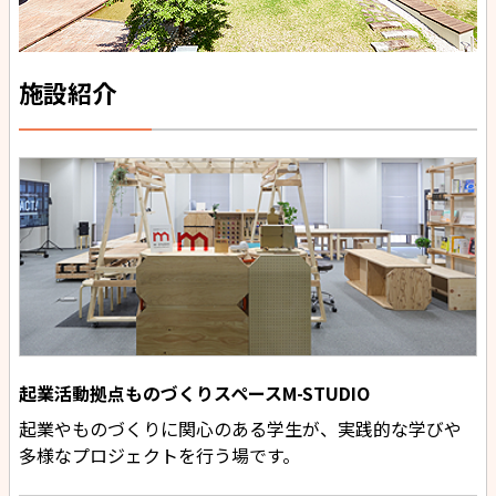
施設紹介
起業活動拠点ものづくりスペースM-STUDIO
起業やものづくりに関心のある学生が、実践的な学びや
多様なプロジェクトを行う場です。