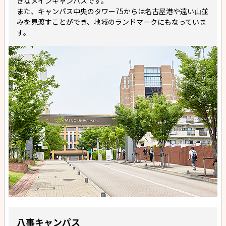
きなメインキャンパスです。
また、キャンパス中央のタワー75からは名古屋港や遠い山並
みを見渡すことができ、地域のランドマークにもなっていま
す。
八事キャンパス