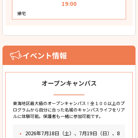
19:00
帰宅
イベント情報
オープンキャンパス
東海地区最大級のオープンキャンパス！全１００以上のプ
ログラムから自分に合った名城のキャンパスライフをリア
ルに体験可能。保護者も一緒に参加可能です。
2026年7月18日（土）、7月19日（日）、8