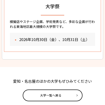
大学祭
模擬店やステージ企画、学術発表など、多彩な企画が行わ
れる東海地区最大規模の大学祭です。
2026年10月30日（金）、10月31日（土）
愛知・名古屋のほかの大学もぜひみてください
大学一覧へ戻る