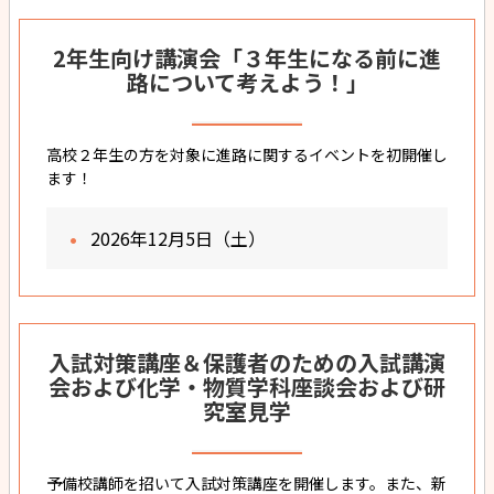
2年生向け講演会「３年生になる前に進
路について考えよう！」
高校２年生の方を対象に進路に関するイベントを初開催し
ます！
2026年12月5日（土）
入試対策講座＆保護者のための入試講演
会および化学・物質学科座談会および研
究室見学
予備校講師を招いて入試対策講座を開催します。また、新