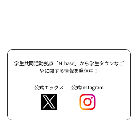
学生共同活動拠点「N-base」から学生タウンなご
やに関する情報を発信中！
公式エックス
公式Instagram