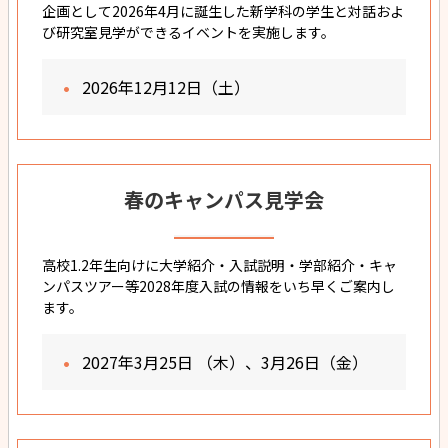
企画として2026年4月に誕生した新学科の学生と対話およ
び研究室見学ができるイベントを実施します。
2026年12月12日（土）
春のキャンパス見学会
高校1.2年生向けに大学紹介・入試説明・学部紹介・キャ
ンパスツアー等2028年度入試の情報をいち早くご案内し
ます。
2027年3月25日 （木）、3月26日（金）