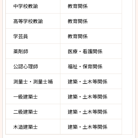
中学校教諭
教育関係
高等学校教諭
教育関係
学芸員
教育関係
薬剤師
医療・看護関係
公認心理師
福祉・保育関係
測量士・測量士補
建築・土木等関係
一級建築士
建築・土木等関係
二級建築士
建築・土木等関係
木造建築士
建築・土木等関係