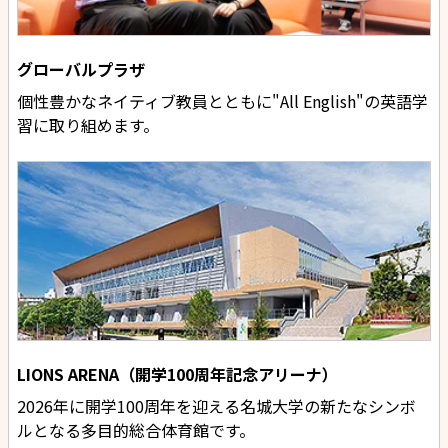
グローバルプラザ
個性豊かなネイティブ教員とともに"All English"の英語学
習に取り組めます。
LIONS ARENA（開学100周年記念アリーナ）
2026年に開学100周年を迎える名城大学の新たなシンボ
ルとなる多目的総合体育館です。