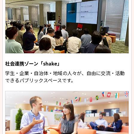
社会連携ゾーン「shake」
学生・企業・自治体・地域の人々が、自由に交流・活動
できるパブリックスペースです。