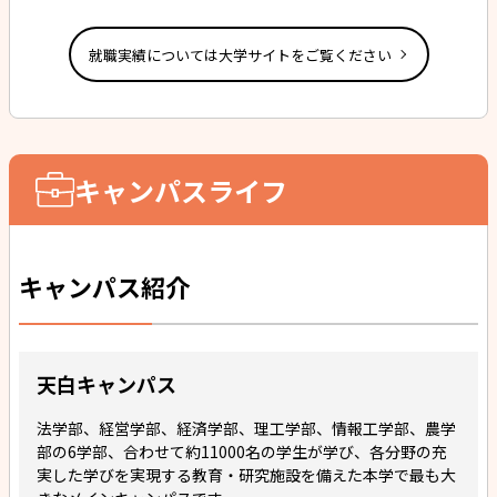
就職実績については大学サイトをご覧ください
キャンパスライフ
キャンパス紹介
天白キャンパス
法学部、経営学部、経済学部、理工学部、情報工学部、農学
部の6学部、合わせて約11000名の学生が学び、各分野の充
実した学びを実現する教育・研究施設を備えた本学で最も大