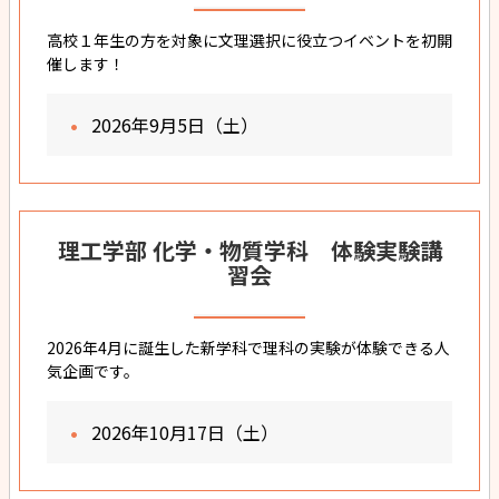
高校１年生の方を対象に文理選択に役立つイベントを初開
催します！
2026年9月5日（土）
理工学部 化学・物質学科 体験実験講
習会
2026年4月に誕生した新学科で理科の実験が体験できる人
気企画です。
2026年10月17日（土）