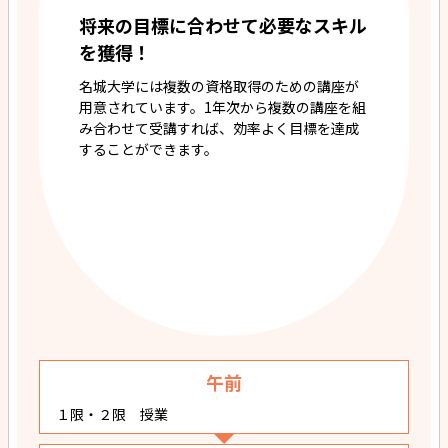
将来の目標に合わせて必要なスキル
を獲得！
名城大学には複数の資格取得のための講座が
用意されています。1年次から複数の講座を組
み合わせて受講すれば、効率よく目標を達成
することができます。
午前
１限・２限 授業