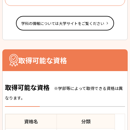
学科の情報については大学サイトをご覧ください
取得可能な資格
取得可能な資格
※学部等によって取得できる資格は異
なります。
資格名
分類