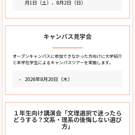
月1日（土）、8月2日（日）
キャンパス見学会
オープンキャンパスに参加できなかった方向けに大学紹介
と本学在学生によるキャンパスツアーを実施します。
2026年8月20日（木）
１年生向け講演会「文理選択で迷ったら
どうする？文系・理系の後悔しない選び
方」