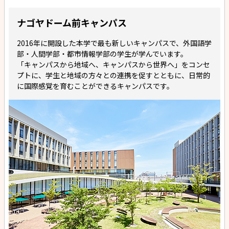
ナゴヤドーム前キャンパス
2016年に開設した本学で最も新しいキャンパスで、外国語学
部・人間学部・都市情報学部の学生が学んでいます。
「キャンパスから地域へ、キャンパスから世界へ」をコンセ
プトに、学生と地域の方々との連携を促すとともに、日常的
に国際感覚を育むことができるキャンパスです。