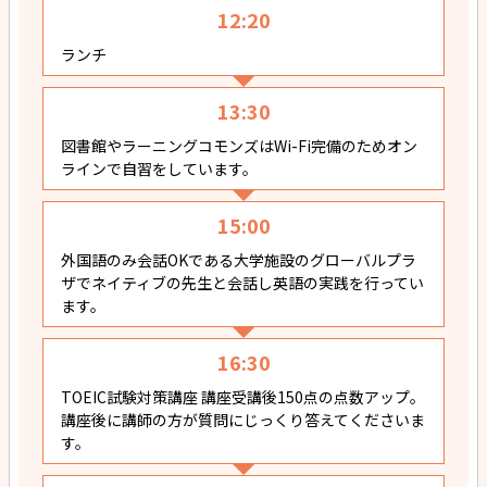
12:20
ランチ
13:30
図書館やラーニングコモンズはWi-Fi完備のためオン
ラインで自習をしています。
15:00
外国語のみ会話OKである大学施設のグローバルプラ
ザでネイティブの先生と会話し英語の実践を行ってい
ます。
16:30
TOEIC試験対策講座 講座受講後150点の点数アップ。
講座後に講師の方が質問にじっくり答えてくださいま
す。