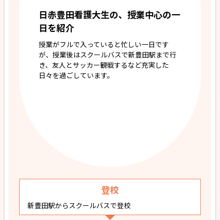
日赤豊田看護大生の、授業中心の一
日を紹介
授業がフルで入っていると忙しい一日です
が、授業後はスクールバスで新豊田駅まで行
き、友人とサッカー観戦するなど充実した
日々を過ごしています。
登校
新豊田駅からスクールバスで登校