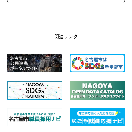
関連リンク