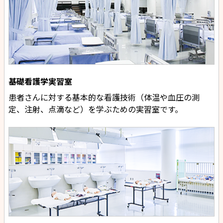
基礎看護学実習室
患者さんに対する基本的な看護技術（体温や血圧の測
定、注射、点滴など）を学ぶための実習室です。