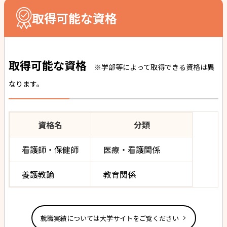
取得可能な資格
取得可能な資格
※学部等によって取得できる資格は異
なります。
資格名
分類
看護師・保健師
医療・看護関係
養護教諭
教育関係
就職実績については大学サイトをご覧ください