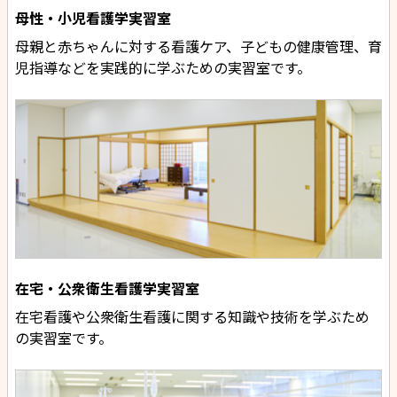
母性・小児看護学実習室
母親と赤ちゃんに対する看護ケア、子どもの健康管理、育
児指導などを実践的に学ぶための実習室です。
在宅・公衆衛生看護学実習室
在宅看護や公衆衛生看護に関する知識や技術を学ぶため
の実習室です。