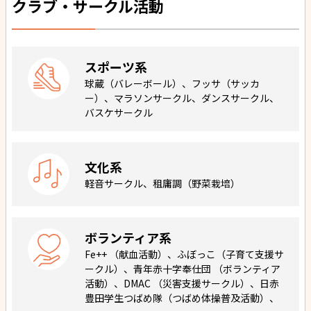
クラブ・サークル活動
スポーツ系
球蔵（バレーボール）、フッサ（サッカ
ー）、マラソンサークル、ダンスサークル、
バスケサークル
文化系
軽音サークル、租庸調（野菜栽培）
ボランティア系
Fe++ （献血活動）、ふぼっこ（子育て支援サ
ークル）、青年赤十字奉仕団 （ボランティア
活動）、DMAC （災害支援サークル）、日赤
豊田学生つばめ隊（つばめ体操普及活動）、