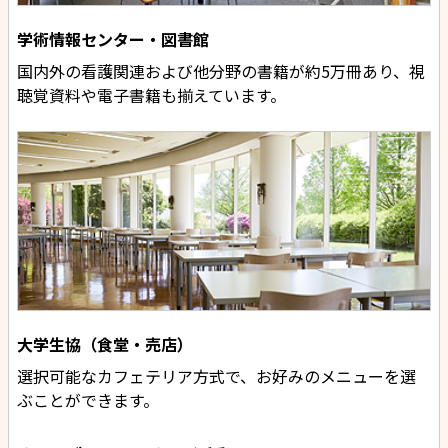
学術情報センター・図書館
国内外の看護関連および他分野の書籍が約5万冊あり、視
聴覚資料や電子書籍も揃えています。
大学生協（食堂・売店）
選択可能なカフェテリア方式で、お好みのメニューを選
ぶことができます。