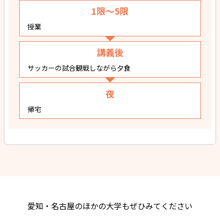
1限～5限
授業
講義後
サッカーの試合観戦しながら夕食
夜
帰宅
愛知・名古屋のほかの大学もぜひみてください