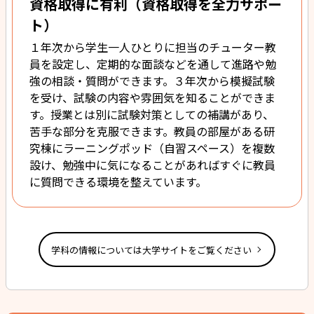
資格取得に有利（資格取得を全力サポー
ト）
１年次から学生一人ひとりに担当のチューター教
員を設定し、定期的な面談などを通して進路や勉
強の相談・質問ができます。３年次から模擬試験
を受け、試験の内容や雰囲気を知ることができま
す。授業とは別に試験対策としての補講があり、
苦手な部分を克服できます。教員の部屋がある研
究棟にラーニングポッド（自習スペース）を複数
設け、勉強中に気になることがあればすぐに教員
に質問できる環境を整えています。
学科の情報については大学サイトをご覧ください