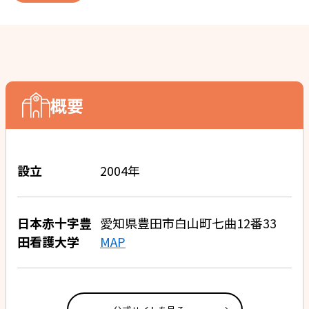
概要
設立
2004年
日本赤十字豊
愛知県豊田市白山町七曲12番33
田看護大学
MAP