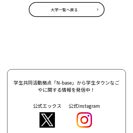
大学一覧へ戻る
学生共同活動拠点「N-base」から学生タウンなご
やに関する情報を発信中！
公式エックス
公式Instagram