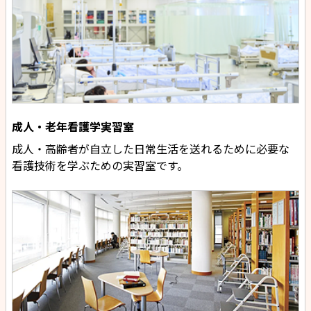
成人・老年看護学実習室
成人・高齢者が自立した日常生活を送れるために必要な
看護技術を学ぶための実習室です。