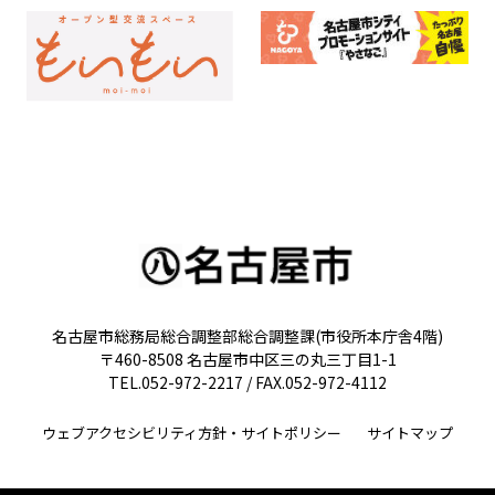
名古屋市総務局総合調整部総合調整課(市役所本庁舎4階)
〒460-8508 名古屋市中区三の丸三丁目1-1
TEL.052-972-2217 / FAX.052-972-4112
ウェブアクセシビリティ方針・サイトポリシー
サイトマップ