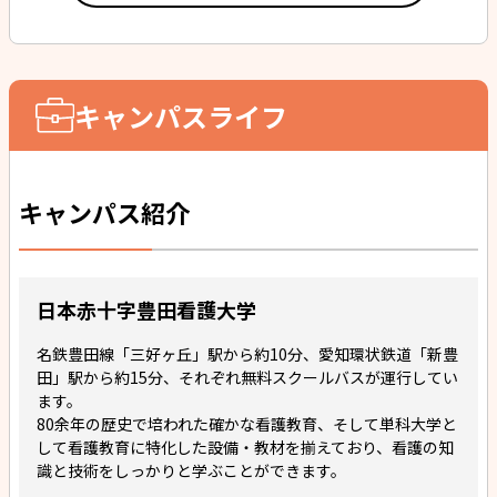
キャンパスライフ
キャンパス紹介
日本赤十字豊田看護大学
名鉄豊田線「三好ヶ丘」駅から約10分、愛知環状鉄道「新豊
田」駅から約15分、それぞれ無料スクールバスが運行してい
ます。
80余年の歴史で培われた確かな看護教育、そして単科大学と
して看護教育に特化した設備・教材を揃えており、看護の知
識と技術をしっかりと学ぶことができます。