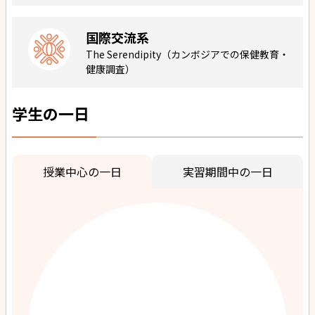
国際交流系
The Serendipity（カンボジアでの保健教育・
健康調査）
学生の一日
授業中心の一日
実習期間中の一日