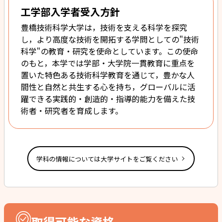
工学部入学者受入方針
豊橋技術科学大学は，技術を支える科学を探究
し，より高度な技術を開拓する学問としての"技術
科学"の教育・研究を使命としています。この使命
のもと，本学では学部・大学院一貫教育に重点を
置いた特色ある技術科学教育を通じて，豊かな人
間性と自然と共生する心を持ち，グローバルに活
躍できる実践的・創造的・指導的能力を備えた技
術者・研究者を育成します。
学科の情報については大学サイトをご覧ください
取得可能な資格