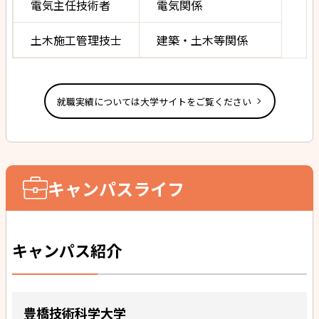
電気主任技術者
電気関係
土木施工管理技士
建築・土木等関係
就職実績については大学サイトをご覧ください
キャンパスライフ
キャンパス紹介
豊橋技術科学大学