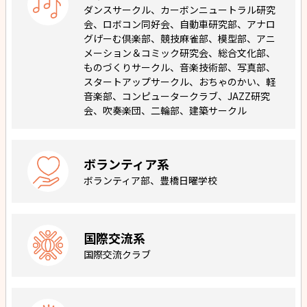
ダンスサークル、カーボンニュートラル研究
会、ロボコン同好会、自動車研究部、アナロ
グげーむ倶楽部、競技麻雀部、模型部、アニ
メーション＆コミック研究会、総合文化部、
ものづくりサークル、音楽技術部、写真部、
スタートアップサークル、おちゃのかい、軽
音楽部、コンピュータークラブ、JAZZ研究
会、吹奏楽団、二輪部、建築サークル
ボランティア系
ボランティア部、豊橋日曜学校
国際交流系
国際交流クラブ