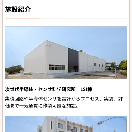
施設紹介
次世代半導体・センサ科学研究所 LSI棟
集積回路や半導体センサを設計からプロセス、実装、評
価まで一気通貫に作製可能な施設。