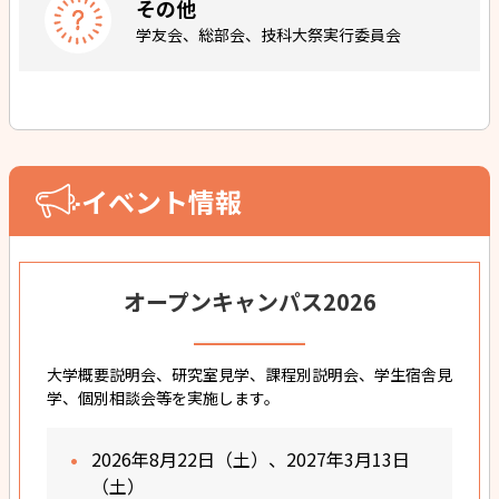
その他
学友会、総部会、技科大祭実行委員会
イベント情報
オープンキャンパス2026
大学概要説明会、研究室見学、課程別説明会、学生宿舎見
学、個別相談会等を実施します。
2026年8月22日（土）、2027年3月13日
（土）