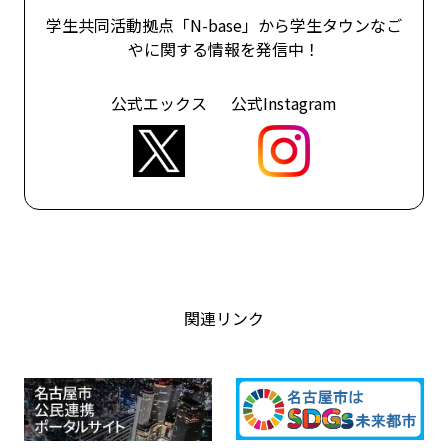
学生共同活動拠点「N-base」から学生タウンなご
やに関する情報を発信中！
公式エックス
公式Instagram
関連リンク