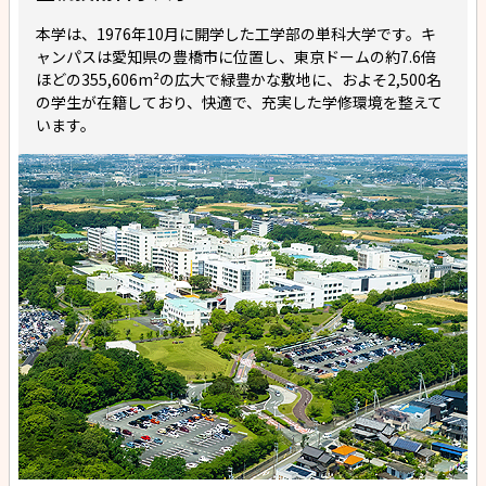
本学は、1976年10月に開学した工学部の単科大学です。キ
ャンパスは愛知県の豊橋市に位置し、東京ドームの約7.6倍
ほどの355,606m²の広大で緑豊かな敷地に、およそ2,500名
の学生が在籍しており、快適で、充実した学修環境を整えて
います。