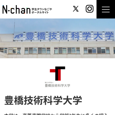
豊橋技術科学大学