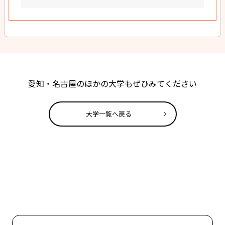
愛知・名古屋のほかの大学もぜひみてください
大学一覧へ戻る