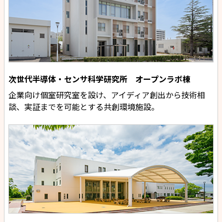
次世代半導体・センサ科学研究所 オープンラボ棟
企業向け個室研究室を設け、アイディア創出から技術相
談、実証までを可能とする共創環境施設。