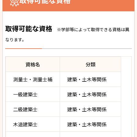
取得可能な資格
※学部等によって取得できる資格は異
なります。
資格名
分類
測量士・測量士補
建築・土木等関係
一級建築士
建築・土木等関係
二級建築士
建築・土木等関係
木造建築士
建築・土木等関係