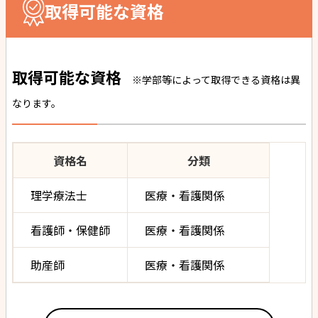
取得可能な資格
取得可能な資格
※学部等によって取得できる資格は異
なります。
資格名
分類
理学療法士
医療・看護関係
看護師・保健師
医療・看護関係
助産師
医療・看護関係