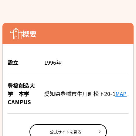
概要
設立
1996年
豊橋創造大
学 本学
愛知県豊橋市牛川町松下20-1
MAP
CAMPUS
公式サイトを見る