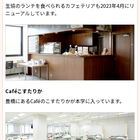
生協のランチを食べられるカフェテリアも2023年4月にリ
ニューアルしています。
Caféこすたりか
豊橋にあるCaféのこすたりかが本学に入っています。