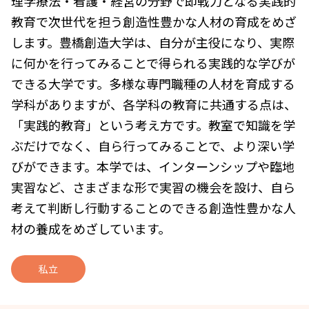
理学療法・看護・経営の分野で即戦力となる実践的
教育で次世代を担う創造性豊かな人材の育成をめざ
します。豊橋創造大学は、自分が主役になり、実際
に何かを行ってみることで得られる実践的な学びが
できる大学です。多様な専門職種の人材を育成する
学科がありますが、各学科の教育に共通する点は、
「実践的教育」という考え方です。教室で知識を学
ぶだけでなく、自ら行ってみることで、より深い学
びができます。本学では、インターンシップや臨地
実習など、さまざまな形で実習の機会を設け、自ら
考えて判断し行動することのできる創造性豊かな人
材の養成をめざしています。
私立