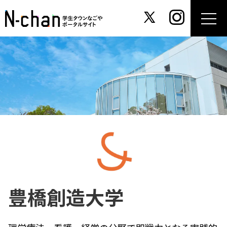
豊橋創造大学