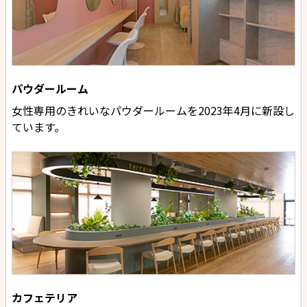
パウダールーム
女性専用のきれいなパウダールームを2023年4月に新設し
ています。
カフェテリア