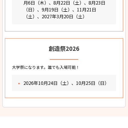
月6日（木）、8月22日（土）、8月23日
（日）、9月19日（土）、11月21日
（土）、2027年3月20日（土）
創造祭2026
大学祭になります。誰でも入場可能！
2026年10月24日（土）、10月25日（日）