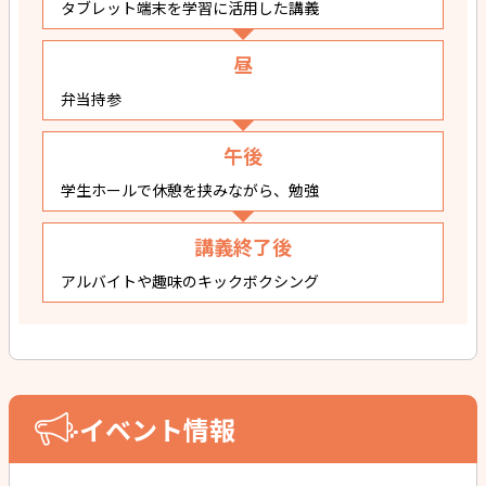
タブレット端末を学習に活用した講義
昼
弁当持参
午後
学生ホールで休憩を挟みながら、勉強
講義終了後
アルバイトや趣味のキックボクシング
イベント情報