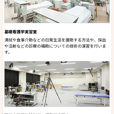
基礎看護学実習室
清拭や食事介助などの日常生活を援助する方法や、採血
や注射などの診療の補助についての技術の演習を行いま
す。