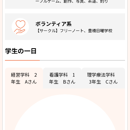
ーブルゲーム、創作、写真、茶道、釣り
ボランティア系
【サークル】フリーノート、豊橋日曜学校
学生の一日
経営学科 2
看護学科 1
理学療法学科
年生 Aさん
年生 Bさん
3年生 Cさん