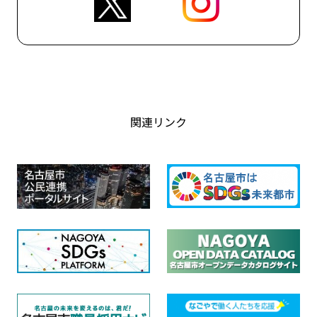
関連リンク