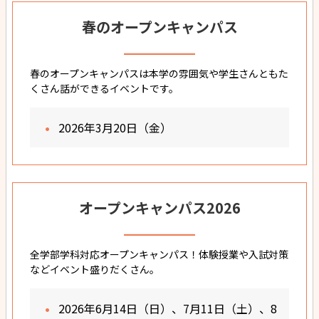
春のオープンキャンパス
春のオープンキャンパスは本学の雰囲気や学生さんともた
くさん話ができるイベントです。
2026年3月20日（金）
オープンキャンパス2026
全学部学科対応オープンキャンパス！体験授業や入試対策
などイベント盛りだくさん。
2026年6月14日（日）、7月11日（土）、8