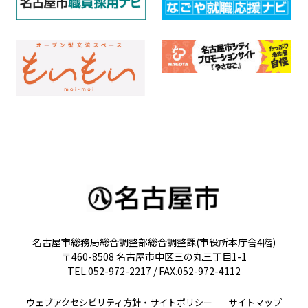
名古屋市総務局総合調整部総合調整課(市役所本庁舎4階)
〒460-8508 名古屋市中区三の丸三丁目1-1
TEL.052-972-2217 / FAX.052-972-4112
ウェブアクセシビリティ方針・サイトポリシー
サイトマップ