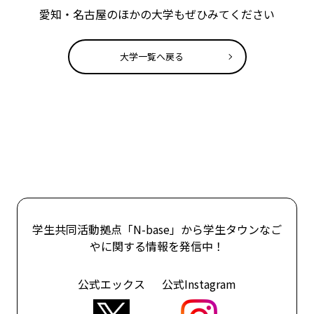
愛知・名古屋のほかの大学もぜひみてください
大学一覧へ戻る
学生共同活動拠点「N-base」から学生タウンなご
やに関する情報を発信中！
公式エックス
公式Instagram