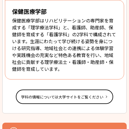
保健医療学部
保健医療学部はリハビリテーションの専門家を育
成する「理学療法学科」と、看護師、助産師、保
健師を育成する「看護学科」の2学科で構成されて
います。生涯にわたって学び続ける姿勢を身につ
ける研究指導、地域社会との連携による体験学習
や実践機会の充実など特色ある教育を行い、地域
社会に貢献する理学療法士・看護師・助産師・保
健師を育成しています。
学科の情報については大学サイトをご覧ください