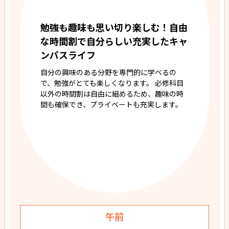
勉強も趣味も思い切り楽しむ！自由
な時間割で自分らしい充実したキャ
ンパスライフ
自分の興味のある分野を専門的に学べるの
で、勉強がとても楽しくなります。 必修科目
以外の時間割は自由に組めるため、趣味の時
間も確保でき、プライベートも充実します。
午前