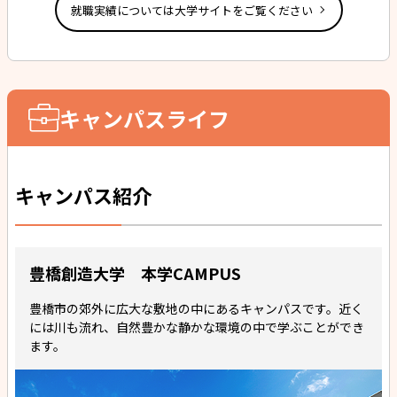
就職実績については大学サイトをご覧ください
キャンパスライフ
キャンパス紹介
豊橋創造大学 本学CAMPUS
豊橋市の郊外に広大な敷地の中にあるキャンパスです。近く
には川も流れ、自然豊かな静かな環境の中で学ぶことができ
ます。