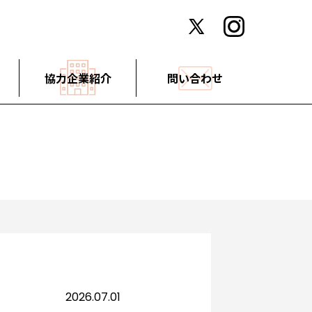
協力企業紹介
問い合わせ
2026.07.01