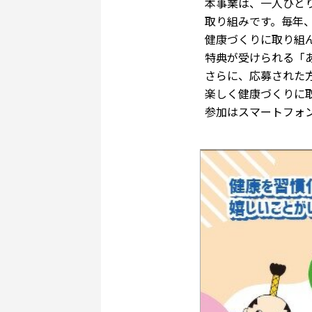
本事業は、一人ひと
取り組みです。毎年
健康づくりに取り組
特典が受けられる「あ
さらに、応募された
楽しく健康づくりに
参加はスマートフォ