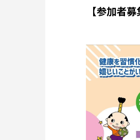
【参加者募