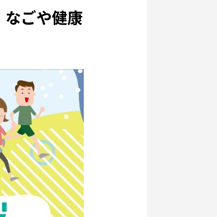
！なごや健康