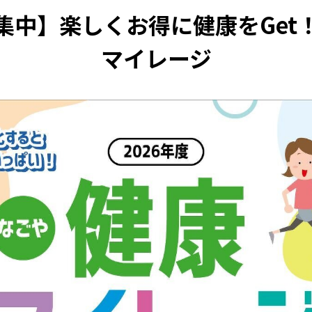
集中】楽しくお得に健康をGet
マイレージ