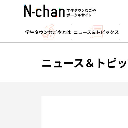
学生タウンなごやとは
ニュース＆トピックス
ニュース＆トピッ