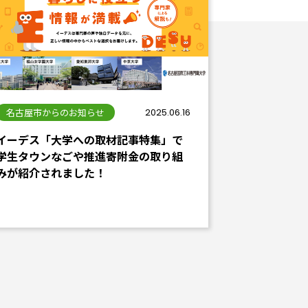
名古屋市からのお知らせ
2025.06.16
イーデス「大学への取材記事特集」で
学生タウンなごや推進寄附金の取り組
みが紹介されました！