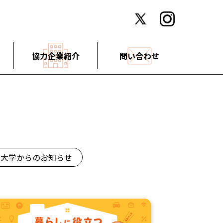
協力企業紹介
問い合わせ
大学からのお知らせ