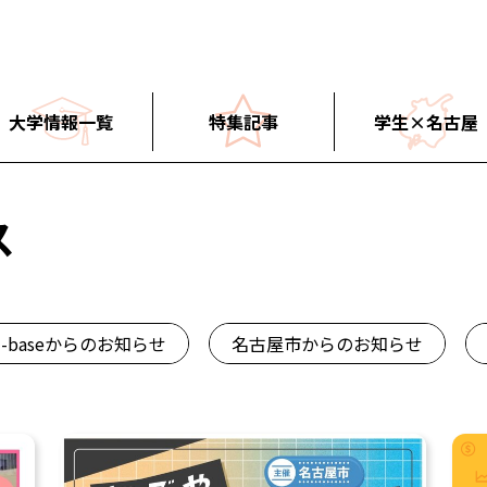
大学情報一覧
特集記事
学生×名古屋
ス
N-baseからのお知らせ
名古屋市からのお知らせ