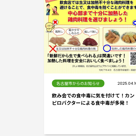
名古屋市からのお知らせ
2025.04.1
飲み会での食中毒に気を付けて！カン
ピロバクターによる食中毒が多発！