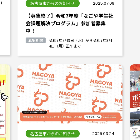
11
名古屋市からのお知らせ
2025.07.09
【募集終了】令和7年度「なごや学生社
会課題解決プログラム」参加者募集
中！
募集期間
令和7年7月9日（水）から令和7年8月
4日（月）正午まで
名古屋市からのお知らせ
2025.03.24