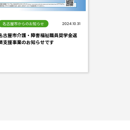
名古屋市からのお知らせ
2024.10.31
名古屋市介護・障害福祉職員奨学金返
済支援事業のお知らせです