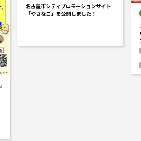
名古屋市シティプロモーションサイト
「やさなご」を公開しました！
6