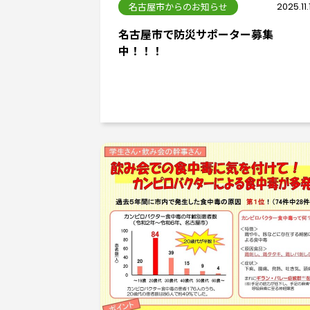
名古屋市からのお知らせ
2025.11.
名古屋市で防災サポーター募集
中！！！