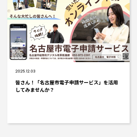
2025.12.03
皆さん！「名古屋市電子申請サービス」を活用
してみませんか？