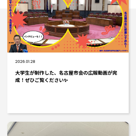
2026.01.28
大学生が制作した、名古屋市会の広報動画が完
成！ぜひご覧ください✨