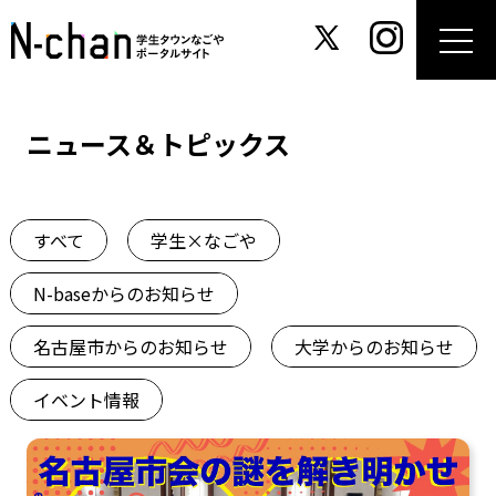
ニュース＆トピックス
すべて
学生×なごや
N-baseからのお知らせ
名古屋市からのお知らせ
大学からのお知らせ
イベント情報