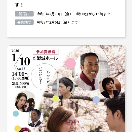
す！
開催日
令和8年2月13日（金）13時30分から16時まで
募集期間
令和7年2月6日（金）まで