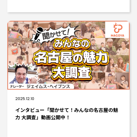
2025.12.10
インタビュー「聞かせて！みんなの名古屋の魅
力 大調査」動画公開中！