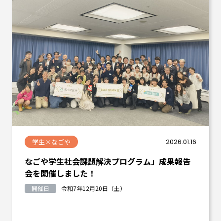
学生×なごや
2026.01.16
なごや学生社会課題解決プログラム」成果報告
会を開催しました！
開催日
令和7年12月20日（土）