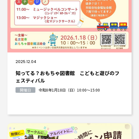
2025.12.04
知ってる？おもちゃ図書館 こどもと遊びのフ
ェスティバル
開催日
令和8年1月18日（日）10:00～15:00