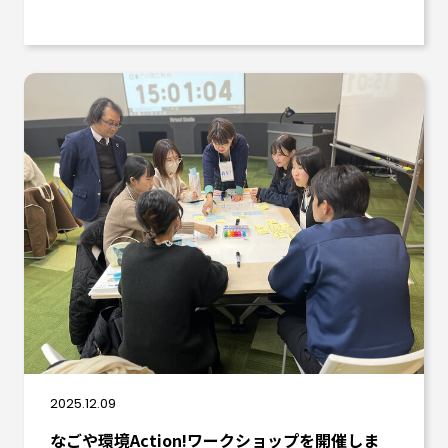
2025.12.09
なごや環境Action!ワークショップを開催しま