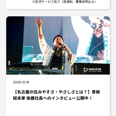
※託児サービス有り（定員制、要事前申込み）
2025.12.19
【名古屋の住みやすさ・やさしさとは？】青柳
総本家 後藤社長へのインタビュー公開中！